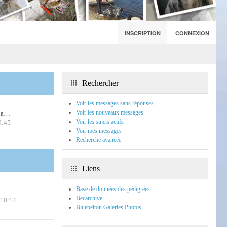
INSCRIPTION
CONNEXION
Rechercher
Voir les messages sans réponses
Voir les nouveaux messages
m a…
Voir les sujets actifs
9:45
Voir mes messages
Recherche avancée
Liens
Base de données des pédigrées
Becarchive
 10:14
Bluebelton Galeries Photos