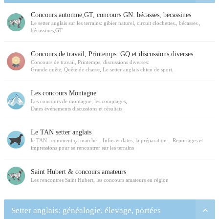
Concours automne,GT, concours GN: bécasses, becassines
Le setter anglais sur les terrains: gibier naturel, circuit clochettes., bécasses ,
bécassines,GT
Concours de travail, Printemps: GQ et discussions diverses
Concours de travail, Printemps, discussions diverses:
Grande quête, Quête de chasse, Le setter anglais chien de sport.
Les concours Montagne
Les concours de montagne, les comptages,
Dates événements discussions et résultats
Le TAN setter anglais
le TAN : comment ça marche .. Infos et dates, la préparation... Reportages et
impressions pour se rencontrer sur les terrains
Saint Hubert & concours amateurs
Les rencontres Saint Hubert, les concours amateurs en région
Setter anglais: généalogie, élevage, portées