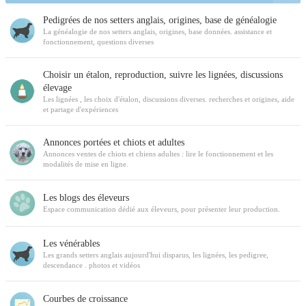
Pedigrées de nos setters anglais, origines, base de généalogie
La généalogie de nos setters anglais, origines, base données. assistance et
fonctionnement, questions diverses
Choisir un étalon, reproduction, suivre les lignées, discussions
élevage
Les lignées , les choix d'étalon, discussions diverses. recherches et origines, aide
et partage d'expériences
Annonces portées et chiots et adultes
Annonces ventes de chiots et chiens adultes : lire le fonctionnement et les
modalités de mise en ligne.
Les blogs des éleveurs
Espace communication dédié aux éleveurs, pour présenter leur production.
Les vénérables
Les grands setters anglais aujourd'hui disparus, les lignées, les pedigree,
descendance . photos et vidéos
Courbes de croissance