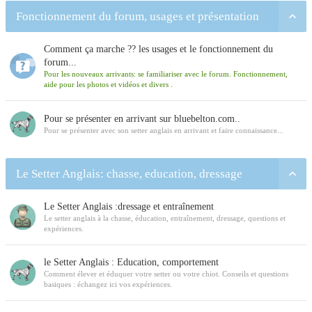
Fonctionnement du forum, usages et présentation
Comment ça marche ?? les usages et le fonctionnement du
forum...
Pour les nouveaux arrivants: se familiariser avec le forum. Fonctionnement,
aide pour les photos et vidéos et divers .
Pour se présenter en arrivant sur bluebelton.com..
Pour se présenter avec son setter anglais en arrivant et faire connaissance...
Le Setter Anglais: chasse, education, dressage
Le Setter Anglais :dressage et entraînement
Le setter anglais à la chasse, éducation, entraînement, dressage, questions et
expériences.
le Setter Anglais : Education, comportement
Comment élever et éduquer votre setter ou votre chiot. Conseils et questions
basiques : échangez ici vos expériences.