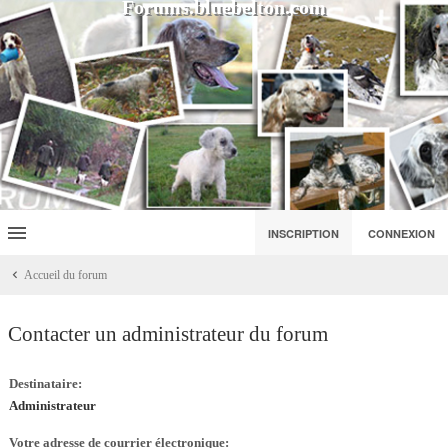
Forums.bluebelton.com
INSCRIPTION
CONNEXION
Accueil du forum
Contacter un administrateur du forum
Destinataire:
Administrateur
Votre adresse de courrier électronique: