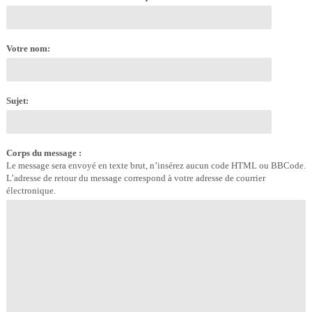
Votre nom:
Sujet:
Corps du message :
Le message sera envoyé en texte brut, n’insérez aucun code HTML ou BBCode.
L’adresse de retour du message correspond à votre adresse de courrier
électronique.