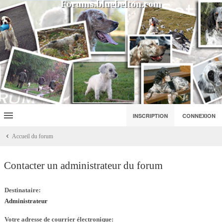
Forums.bluebelton.com
INSCRIPTION
CONNEXION
Accueil du forum
Contacter un administrateur du forum
Destinataire:
Administrateur
Votre adresse de courrier électronique: