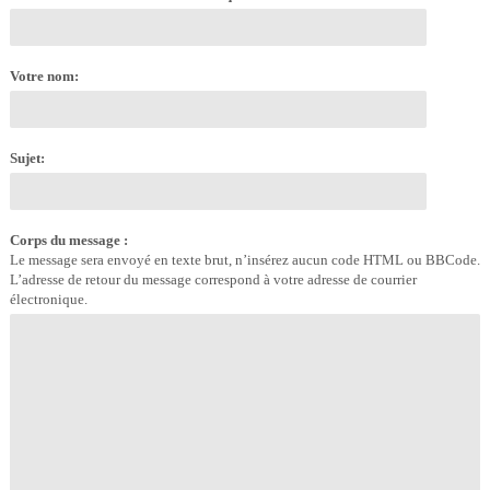
Votre nom:
Sujet:
Corps du message :
Le message sera envoyé en texte brut, n’insérez aucun code HTML ou BBCode.
L’adresse de retour du message correspond à votre adresse de courrier
électronique.