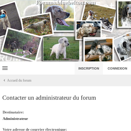
Forums.bluebelton.com
INSCRIPTION
CONNEXION
Accueil du forum
Contacter un administrateur du forum
Destinataire:
Administrateur
Votre adresse de courrier électronique: