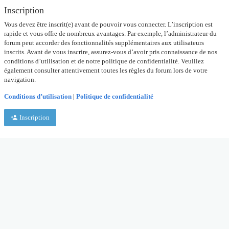
Inscription
Vous devez être inscrit(e) avant de pouvoir vous connecter. L’inscription est
rapide et vous offre de nombreux avantages. Par exemple, l’administrateur du
forum peut accorder des fonctionnalités supplémentaires aux utilisateurs
inscrits. Avant de vous inscrire, assurez-vous d’avoir pris connaissance de nos
conditions d’utilisation et de notre politique de confidentialité. Veuillez
également consulter attentivement toutes les règles du forum lors de votre
navigation.
Conditions d’utilisation
|
Politique de confidentialité
Inscription