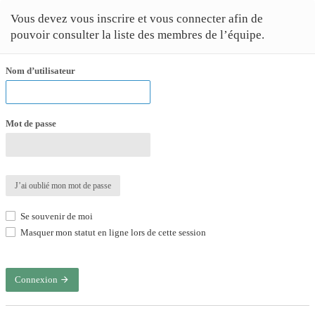
Vous devez vous inscrire et vous connecter afin de
pouvoir consulter la liste des membres de l’équipe.
Nom d’utilisateur
Mot de passe
J’ai oublié mon mot de passe
Se souvenir de moi
Masquer mon statut en ligne lors de cette session
Connexion