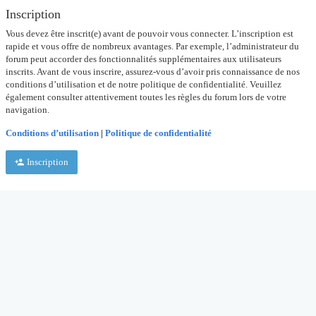
Inscription
Vous devez être inscrit(e) avant de pouvoir vous connecter. L’inscription est
rapide et vous offre de nombreux avantages. Par exemple, l’administrateur du
forum peut accorder des fonctionnalités supplémentaires aux utilisateurs
inscrits. Avant de vous inscrire, assurez-vous d’avoir pris connaissance de nos
conditions d’utilisation et de notre politique de confidentialité. Veuillez
également consulter attentivement toutes les règles du forum lors de votre
navigation.
Conditions d’utilisation
|
Politique de confidentialité
Inscription