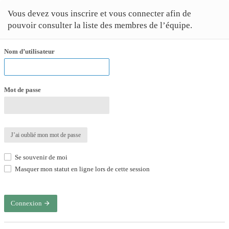
Vous devez vous inscrire et vous connecter afin de
pouvoir consulter la liste des membres de l’équipe.
Nom d’utilisateur
Mot de passe
J’ai oublié mon mot de passe
Se souvenir de moi
Masquer mon statut en ligne lors de cette session
Connexion