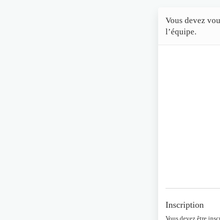
Vous devez vous
l’équipe.
Inscription
Vous devez être insc