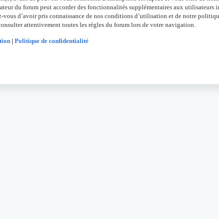
ateur du forum peut accorder des fonctionnalités supplémentaires aux utilisateurs in
z-vous d’avoir pris connaissance de nos conditions d’utilisation et de notre politiqu
onsulter attentivement toutes les règles du forum lors de votre navigation.
tion
|
Politique de confidentialité