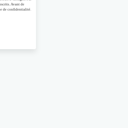
scrits. Avant de
e de confidentialité.