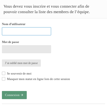
Vous devez vous inscrire et vous connecter afin de
pouvoir consulter la liste des membres de l’équipe.
Nom d’utilisateur
Mot de passe
J’ai oublié mon mot de passe
Se souvenir de moi
Masquer mon statut en ligne lors de cette session
Connexion