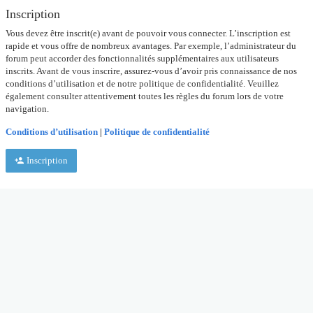
Inscription
Vous devez être inscrit(e) avant de pouvoir vous connecter. L’inscription est
rapide et vous offre de nombreux avantages. Par exemple, l’administrateur du
forum peut accorder des fonctionnalités supplémentaires aux utilisateurs
inscrits. Avant de vous inscrire, assurez-vous d’avoir pris connaissance de nos
conditions d’utilisation et de notre politique de confidentialité. Veuillez
également consulter attentivement toutes les règles du forum lors de votre
navigation.
Conditions d’utilisation
|
Politique de confidentialité
Inscription