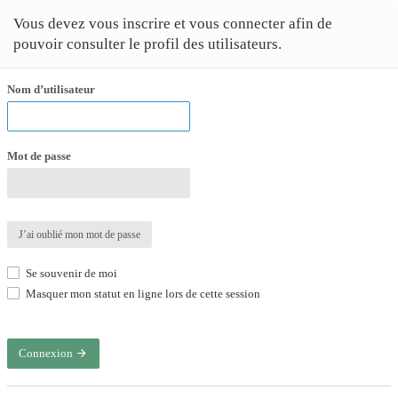
Vous devez vous inscrire et vous connecter afin de
pouvoir consulter le profil des utilisateurs.
Nom d’utilisateur
Mot de passe
J’ai oublié mon mot de passe
Se souvenir de moi
Masquer mon statut en ligne lors de cette session
Connexion