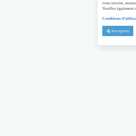
vous inscrire, assure
Veuillez également c
Conditions d’utilisa
Inscription