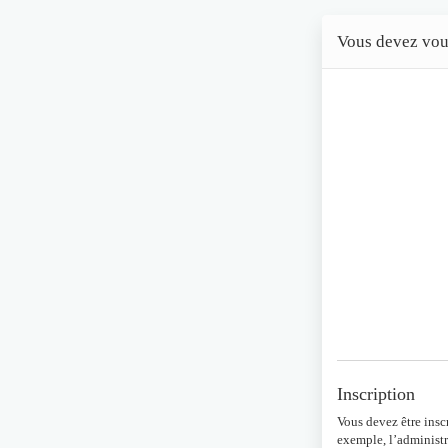
Vous devez vous 
Inscription
Vous devez être insc
exemple, l’administr