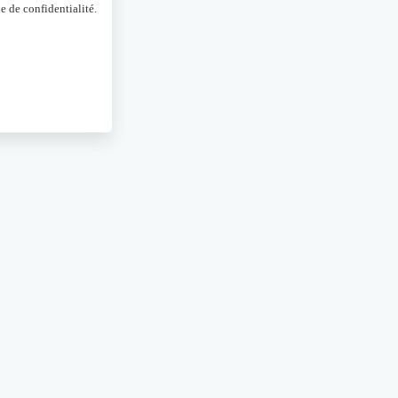
e de confidentialité.