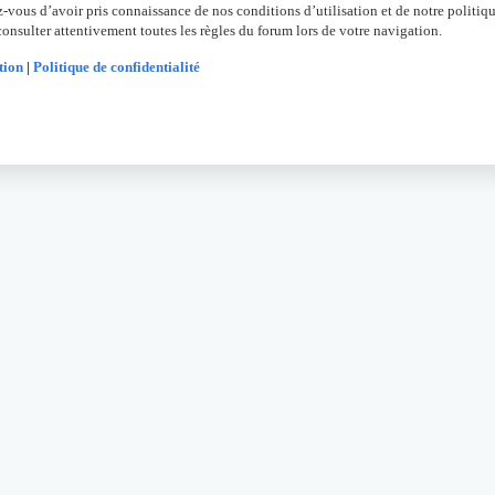
z-vous d’avoir pris connaissance de nos conditions d’utilisation et de notre politiqu
onsulter attentivement toutes les règles du forum lors de votre navigation.
tion
|
Politique de confidentialité