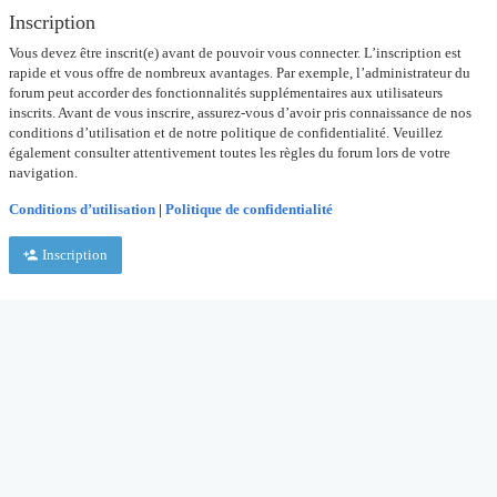
Inscription
Vous devez être inscrit(e) avant de pouvoir vous connecter. L’inscription est
rapide et vous offre de nombreux avantages. Par exemple, l’administrateur du
forum peut accorder des fonctionnalités supplémentaires aux utilisateurs
inscrits. Avant de vous inscrire, assurez-vous d’avoir pris connaissance de nos
conditions d’utilisation et de notre politique de confidentialité. Veuillez
également consulter attentivement toutes les règles du forum lors de votre
navigation.
Conditions d’utilisation
|
Politique de confidentialité
Inscription