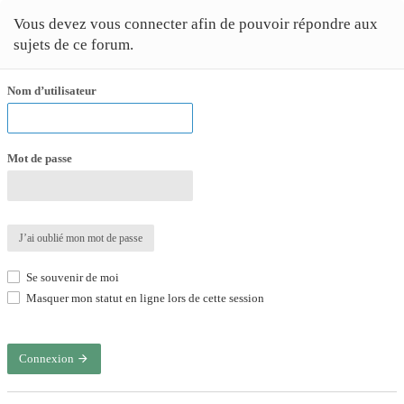
Vous devez vous connecter afin de pouvoir répondre aux
sujets de ce forum.
Nom d’utilisateur
Mot de passe
J’ai oublié mon mot de passe
Se souvenir de moi
Masquer mon statut en ligne lors de cette session
Connexion