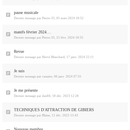
pause musicale
Dernier message par
Pierre-33
,
05 mars 2024 18:52
manifs février 2024....
Dernier message par
Pierre-33
,
25 févr. 2024 18:55
Revue
Dernier message par
Hervé Blanchard
,
17 janv. 2024 22:11
Je suis
Dernier message par
cassaire
,
06 janv. 2024 07:55
Je me présente
Dernier message par
dan84
,
18 déc. 2023 12:28
TECHNIQUES D'ATTRACTION DE GIBIERS
Dernier message par
Blaise
,
12 déc. 2023 15:43
Nouveau membre