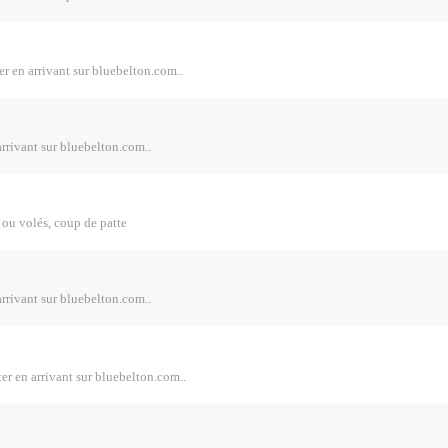
er en arrivant sur bluebelton.com..
arrivant sur bluebelton.com..
s ou volés, coup de patte
arrivant sur bluebelton.com..
ter en arrivant sur bluebelton.com..