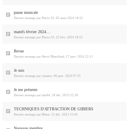
pause musicale
Dernier message par
Pierre-33
,
05 mars 2024 18:52
manifs février 2024....
Dernier message par
Pierre-33
,
25 févr. 2024 18:55
Revue
Dernier message par
Hervé Blanchard
,
17 janv. 2024 22:11
Je suis
Dernier message par
cassaire
,
06 janv. 2024 07:55
Je me présente
Dernier message par
dan84
,
18 déc. 2023 12:28
TECHNIQUES D'ATTRACTION DE GIBIERS
Dernier message par
Blaise
,
12 déc. 2023 15:43
Nouveau membre