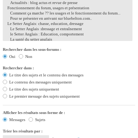
Rechercher dans les sous-forums :
Oui
Non
Rechercher dans :
Le titre des sujets et le contenu des messages
Le contenu des messages uniquement
Le titre des sujets uniquement
Le premier message des sujets uniquement
Afficher les résultats sous forme de :
Messages
Sujets
Trier les résultats par :