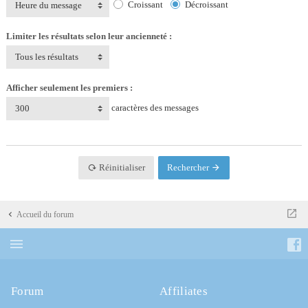
Croissant
Décroissant
Heure du message
Limiter les résultats selon leur ancienneté :
Tous les résultats
Afficher seulement les premiers :
caractères des messages
300
Réinitialiser
Rechercher
Accueil du forum
Forum
Affiliates