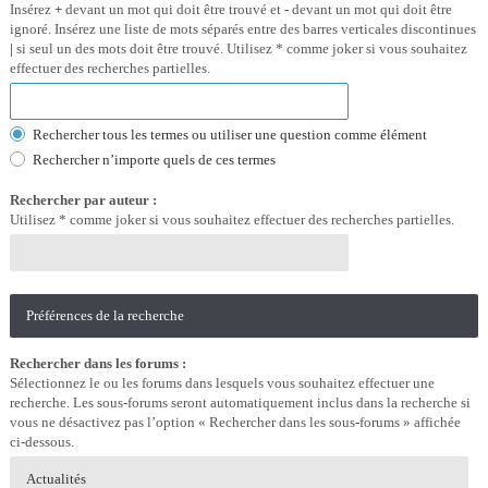
Insérez
+
devant un mot qui doit être trouvé et
-
devant un mot qui doit être
ignoré. Insérez une liste de mots séparés entre des barres verticales discontinues
|
si seul un des mots doit être trouvé. Utilisez * comme joker si vous souhaitez
effectuer des recherches partielles.
Rechercher tous les termes ou utiliser une question comme élément
Rechercher n’importe quels de ces termes
Rechercher par auteur :
Utilisez * comme joker si vous souhaitez effectuer des recherches partielles.
Préférences de la recherche
Rechercher dans les forums :
Sélectionnez le ou les forums dans lesquels vous souhaitez effectuer une
recherche. Les sous-forums seront automatiquement inclus dans la recherche si
vous ne désactivez pas l’option « Rechercher dans les sous-forums » affichée
ci-dessous.