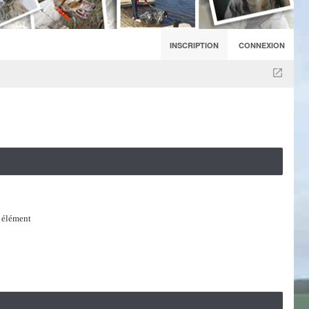
INSCRIPTION
CONNEXION
 élément