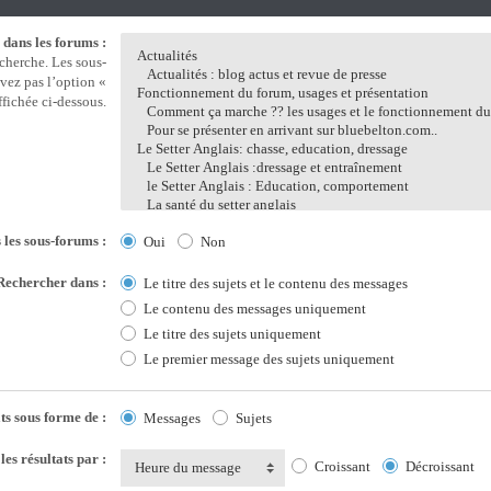
dans les forums :
echerche. Les sous-
vez pas l’option «
fichée ci-dessous.
les sous-forums :
Oui
Non
Rechercher dans :
Le titre des sujets et le contenu des messages
Le contenu des messages uniquement
Le titre des sujets uniquement
Le premier message des sujets uniquement
ats sous forme de :
Messages
Sujets
les résultats par :
Croissant
Décroissant
Heure du message