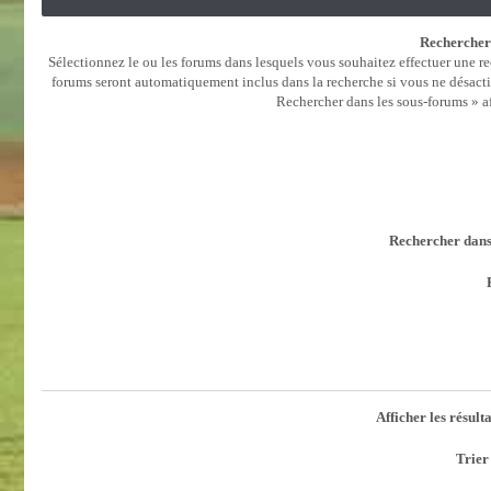
Rechercher 
Sélectionnez le ou les forums dans lesquels vous souhaitez effectuer une r
forums seront automatiquement inclus dans la recherche si vous ne désacti
Rechercher dans les sous-forums » af
Rechercher dans 
Afficher les résult
Trier 