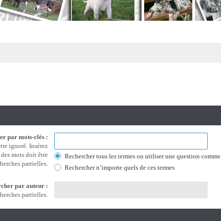
r par mots-clés :
tre ignoré. Insérez
 des mots doit être
Rechercher tous les termes ou utiliser une question comme
herches partielles.
Rechercher n’importe quels de ces termes
cher par auteur :
herches partielles.