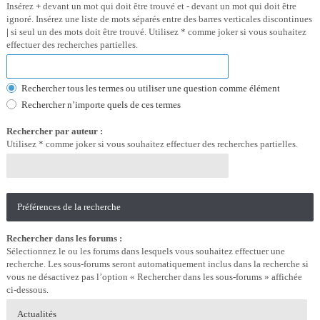
Insérez
+
devant un mot qui doit être trouvé et
-
devant un mot qui doit être
ignoré. Insérez une liste de mots séparés entre des barres verticales discontinues
|
si seul un des mots doit être trouvé. Utilisez * comme joker si vous souhaitez
effectuer des recherches partielles.
Rechercher tous les termes ou utiliser une question comme élément
Rechercher n’importe quels de ces termes
Rechercher par auteur :
Utilisez * comme joker si vous souhaitez effectuer des recherches partielles.
Préférences de la recherche
Rechercher dans les forums :
Sélectionnez le ou les forums dans lesquels vous souhaitez effectuer une
recherche. Les sous-forums seront automatiquement inclus dans la recherche si
vous ne désactivez pas l’option « Rechercher dans les sous-forums » affichée
ci-dessous.