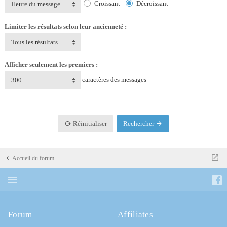
Croissant
Décroissant
Heure du message
Limiter les résultats selon leur ancienneté :
Tous les résultats
Afficher seulement les premiers :
caractères des messages
300
Réinitialiser
Rechercher
Accueil du forum
Forum
Affiliates