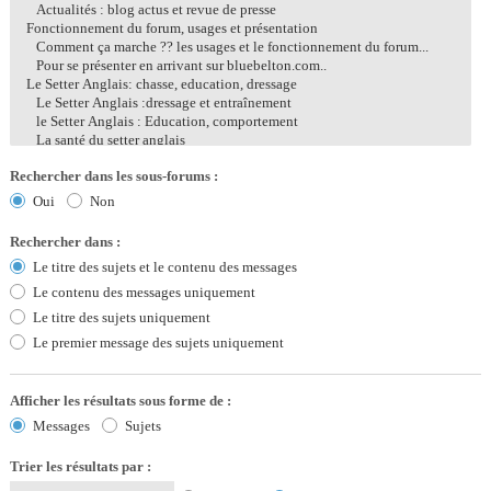
Rechercher dans les sous-forums :
Oui
Non
Rechercher dans :
Le titre des sujets et le contenu des messages
Le contenu des messages uniquement
Le titre des sujets uniquement
Le premier message des sujets uniquement
Afficher les résultats sous forme de :
Messages
Sujets
Trier les résultats par :