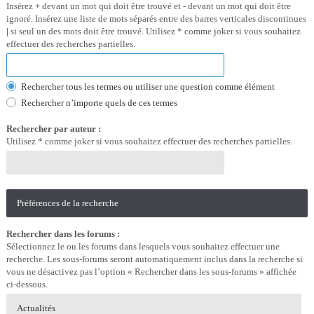
Insérez
+
devant un mot qui doit être trouvé et
-
devant un mot qui doit être
ignoré. Insérez une liste de mots séparés entre des barres verticales discontinues
|
si seul un des mots doit être trouvé. Utilisez * comme joker si vous souhaitez
effectuer des recherches partielles.
Rechercher tous les termes ou utiliser une question comme élément
Rechercher n’importe quels de ces termes
Rechercher par auteur :
Utilisez * comme joker si vous souhaitez effectuer des recherches partielles.
Préférences de la recherche
Rechercher dans les forums :
Sélectionnez le ou les forums dans lesquels vous souhaitez effectuer une
recherche. Les sous-forums seront automatiquement inclus dans la recherche si
vous ne désactivez pas l’option « Rechercher dans les sous-forums » affichée
ci-dessous.