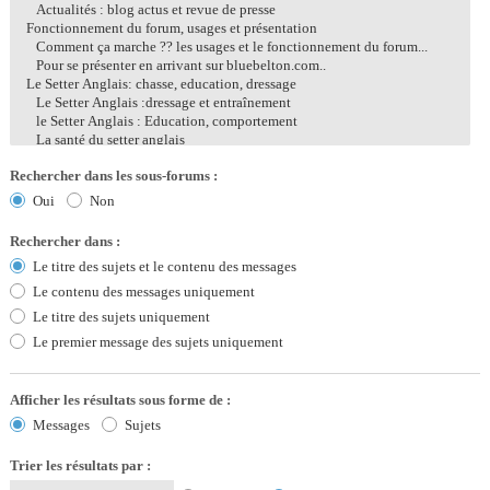
Rechercher dans les sous-forums :
Oui
Non
Rechercher dans :
Le titre des sujets et le contenu des messages
Le contenu des messages uniquement
Le titre des sujets uniquement
Le premier message des sujets uniquement
Afficher les résultats sous forme de :
Messages
Sujets
Trier les résultats par :