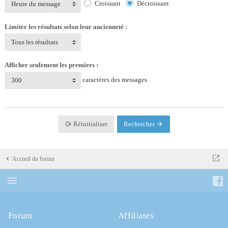
Croissant
Décroissant
Heure du message
Limiter les résultats selon leur ancienneté :
Tous les résultats
Afficher seulement les premiers :
caractères des messages
300
Réinitialiser
Rechercher
Accueil du forum
Forum
Affiliates