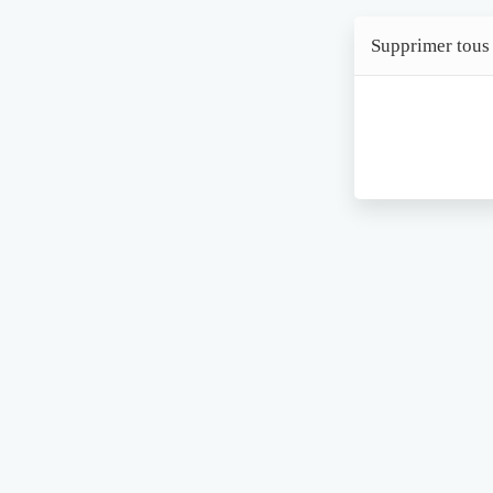
Supprimer tous