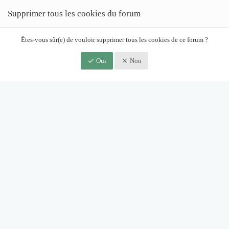
Supprimer tous les cookies du forum
Êtes-vous sûr(e) de vouloir supprimer tous les cookies de ce forum ?
Oui
Non