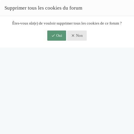
Supprimer tous les cookies du forum
Êtes-vous sûr(e) de vouloir supprimer tous les cookies de ce forum ?
Oui
Non