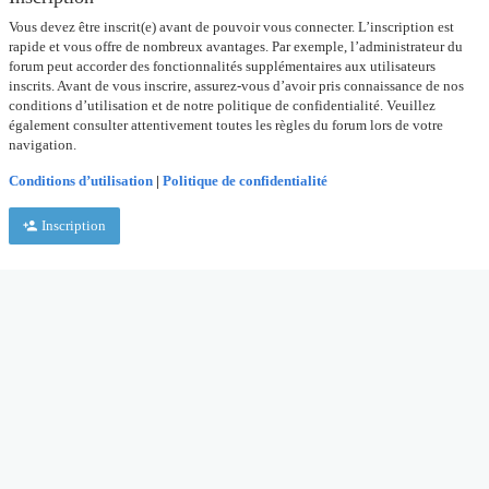
Vous devez être inscrit(e) avant de pouvoir vous connecter. L’inscription est
rapide et vous offre de nombreux avantages. Par exemple, l’administrateur du
forum peut accorder des fonctionnalités supplémentaires aux utilisateurs
inscrits. Avant de vous inscrire, assurez-vous d’avoir pris connaissance de nos
conditions d’utilisation et de notre politique de confidentialité. Veuillez
également consulter attentivement toutes les règles du forum lors de votre
navigation.
Conditions d’utilisation
|
Politique de confidentialité
Inscription