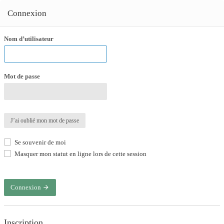
Connexion
Nom d’utilisateur
Mot de passe
J’ai oublié mon mot de passe
Se souvenir de moi
Masquer mon statut en ligne lors de cette session
Connexion
Inscription