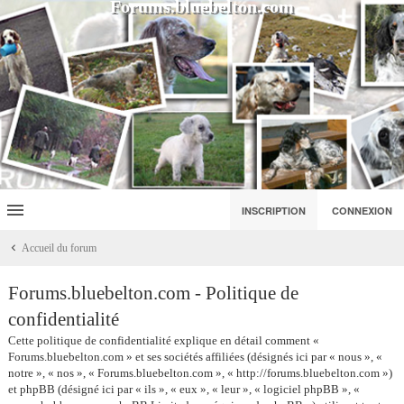
Forums.bluebelton.com
INSCRIPTION
CONNEXION
Accueil du forum
Forums.bluebelton.com - Politique de
confidentialité
Cette politique de confidentialité explique en détail comment «
Forums.bluebelton.com » et ses sociétés affiliées (désignés ici par « nous », «
notre », « nos », « Forums.bluebelton.com », « http://forums.bluebelton.com »)
et phpBB (désigné ici par « ils », « eux », « leur », « logiciel phpBB », «