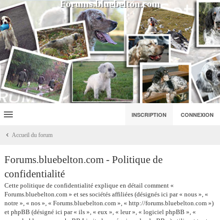
Forums.bluebelton.com
INSCRIPTION
CONNEXION
Accueil du forum
Forums.bluebelton.com - Politique de
confidentialité
Cette politique de confidentialité explique en détail comment «
Forums.bluebelton.com » et ses sociétés affiliées (désignés ici par « nous », «
notre », « nos », « Forums.bluebelton.com », « http://forums.bluebelton.com »)
et phpBB (désigné ici par « ils », « eux », « leur », « logiciel phpBB », «