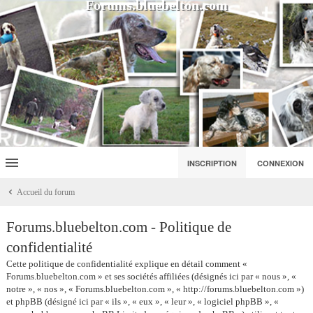
Forums.bluebelton.com
INSCRIPTION
CONNEXION
Accueil du forum
Forums.bluebelton.com - Politique de
confidentialité
Cette politique de confidentialité explique en détail comment «
Forums.bluebelton.com » et ses sociétés affiliées (désignés ici par « nous », «
notre », « nos », « Forums.bluebelton.com », « http://forums.bluebelton.com »)
et phpBB (désigné ici par « ils », « eux », « leur », « logiciel phpBB », «