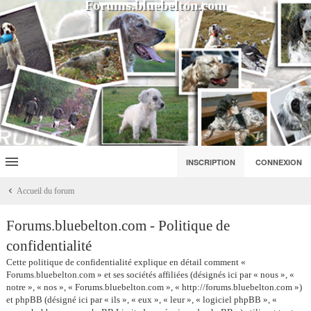
Forums.bluebelton.com
INSCRIPTION
CONNEXION
Accueil du forum
Forums.bluebelton.com - Politique de
confidentialité
Cette politique de confidentialité explique en détail comment «
Forums.bluebelton.com » et ses sociétés affiliées (désignés ici par « nous », «
notre », « nos », « Forums.bluebelton.com », « http://forums.bluebelton.com »)
et phpBB (désigné ici par « ils », « eux », « leur », « logiciel phpBB », «