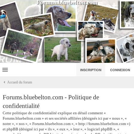
Forums.bluebelton.com
INSCRIPTION
CONNEXION
Accueil du forum
Forums.bluebelton.com - Politique de
confidentialité
Cette politique de confidentialité explique en détail comment «
Forums.bluebelton.com » et ses sociétés affiliées (désignés ici par « nous », «
notre », « nos », « Forums.bluebelton.com », « http://forums.bluebelton.com »)
et phpBB (désigné ici par « ils », « eux », « leur », « logiciel phpBB », «