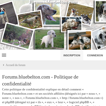
Forums.bluebelton.com
INSCRIPTION
CONNEXION
Accueil du forum
Forums.bluebelton.com - Politique de
confidentialité
Cette politique de confidentialité explique en détail comment «
Forums.bluebelton.com » et ses sociétés affiliées (désignés ici par « nous », «
notre », « nos », « Forums.bluebelton.com », « http://forums.bluebelton.com »)
et phpBB (désigné ici par « ils », « eux », « leur », « logiciel phpBB », «