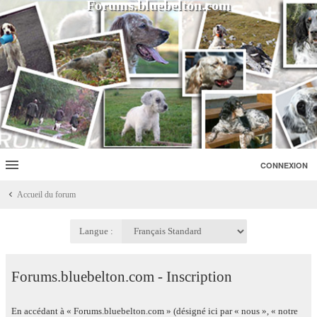
Forums.bluebelton.com
CONNEXION
Accueil du forum
Langue :
Forums.bluebelton.com - Inscription
En accédant à « Forums.bluebelton.com » (désigné ici par « nous », « notre