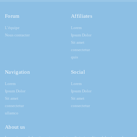
Forum
Affiliates
L’équipe
Lorem
Nous contacter
Ipsum Dolor
Sit amet
consectetur
quis
Navigation
Social
Lorem
Lorem
Ipsum Dolor
Ipsum Dolor
Sit amet
Sit amet
consectetur
consectetur
ullamco
About us