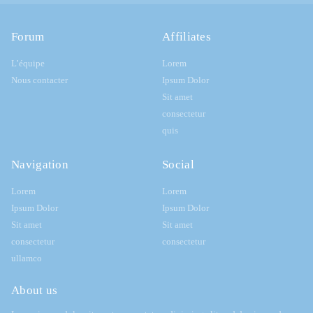
Forum
Affiliates
L’équipe
Lorem
Nous contacter
Ipsum Dolor
Sit amet
consectetur
quis
Navigation
Social
Lorem
Lorem
Ipsum Dolor
Ipsum Dolor
Sit amet
Sit amet
consectetur
consectetur
ullamco
About us