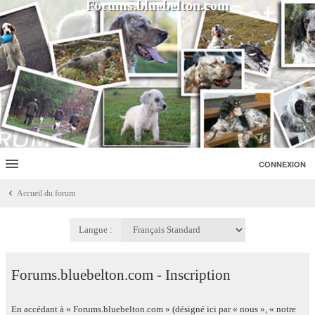
Forums.bluebelton.com
CONNEXION
Accueil du forum
Langue :
Forums.bluebelton.com - Inscription
En accédant à « Forums.bluebelton.com » (désigné ici par « nous », « notre