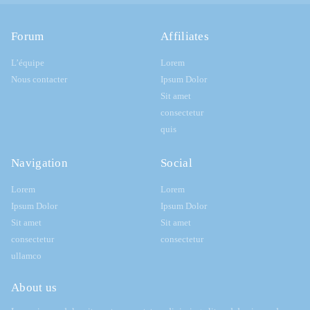
Forum
Affiliates
L’équipe
Lorem
Nous contacter
Ipsum Dolor
Sit amet
consectetur
quis
Navigation
Social
Lorem
Lorem
Ipsum Dolor
Ipsum Dolor
Sit amet
Sit amet
consectetur
consectetur
ullamco
About us