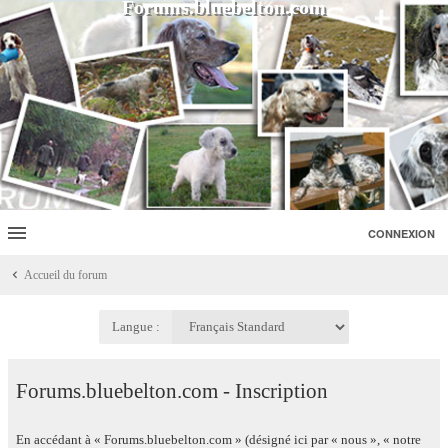
Forums.bluebelton.com
CONNEXION
Accueil du forum
Langue :
Forums.bluebelton.com - Inscription
En accédant à « Forums.bluebelton.com » (désigné ici par « nous », « notre