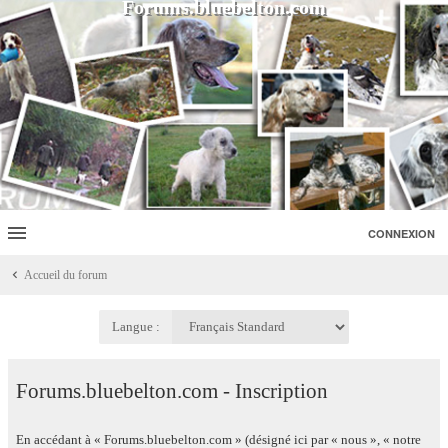
Forums.bluebelton.com
CONNEXION
Accueil du forum
Langue :
Forums.bluebelton.com - Inscription
En accédant à « Forums.bluebelton.com » (désigné ici par « nous », « notre