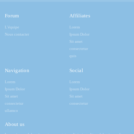
Forum
Affiliates
L’équipe
Lorem
Nous contacter
Ipsum Dolor
Sit amet
consectetur
quis
Navigation
Social
Lorem
Lorem
Ipsum Dolor
Ipsum Dolor
Sit amet
Sit amet
consectetur
consectetur
ullamco
About us