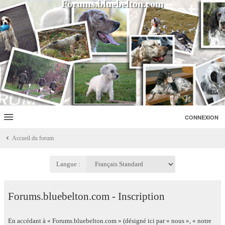
Forums.bluebelton.com
CONNEXION
Accueil du forum
Langue :
Forums.bluebelton.com - Inscription
En accédant à « Forums.bluebelton.com » (désigné ici par « nous », « notre