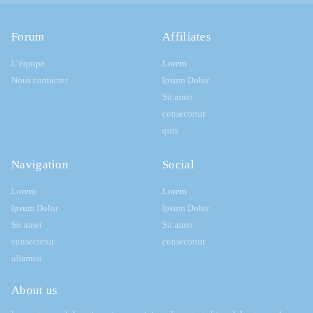
Forum
Affiliates
L’équipe
Lorem
Nous contacter
Ipsum Dolor
Sit amet
consectetur
quis
Navigation
Social
Lorem
Lorem
Ipsum Dolor
Ipsum Dolor
Sit amet
Sit amet
consectetur
consectetur
ullamco
About us