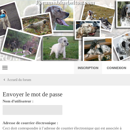
Forums.bluebelton.com
INSCRIPTION
CONNEXION
Accueil du forum
Envoyer le mot de passe
Nom d’utilisateur :
Adresse de courrier électronique :
Ceci doit correspondre à l’adresse de courrier électronique qui est associée à