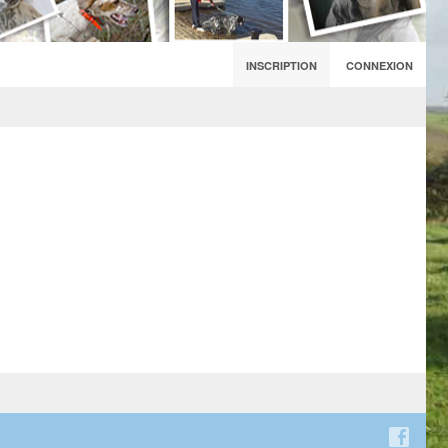
INSCRIPTION
CONNEXION