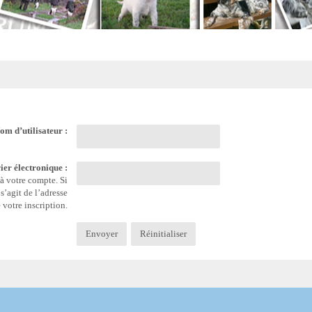
om d’utilisateur :
ier électronique :
 à votre compte. Si
s’agit de l’adresse
 votre inscription.