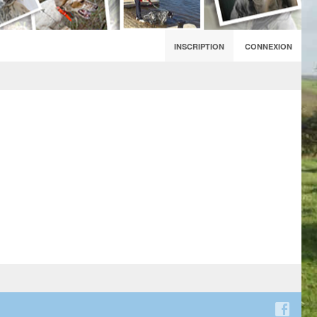
INSCRIPTION
CONNEXION