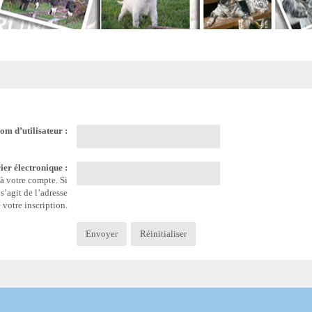
om d’utilisateur :
ier électronique :
 à votre compte. Si
s’agit de l’adresse
 votre inscription.