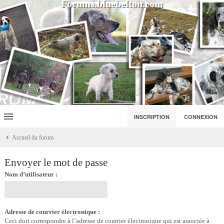
Forums.bluebelton.com
INSCRIPTION
CONNEXION
Accueil du forum
Envoyer le mot de passe
Nom d’utilisateur :
Adresse de courrier électronique :
Ceci doit correspondre à l’adresse de courrier électronique qui est associée à