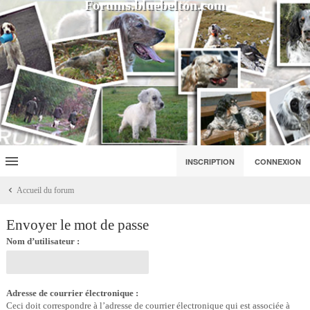
Forums.bluebelton.com
INSCRIPTION
CONNEXION
Accueil du forum
Envoyer le mot de passe
Nom d’utilisateur :
Adresse de courrier électronique :
Ceci doit correspondre à l’adresse de courrier électronique qui est associée à