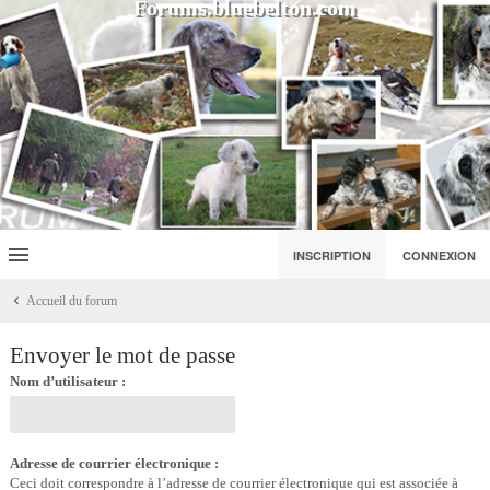
Forums.bluebelton.com
INSCRIPTION
CONNEXION
Accueil du forum
Envoyer le mot de passe
Nom d’utilisateur :
Adresse de courrier électronique :
Ceci doit correspondre à l’adresse de courrier électronique qui est associée à