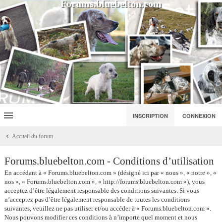
Forums.bluebelton.com
INSCRIPTION
CONNEXION
Accueil du forum
Forums.bluebelton.com - Conditions d’utilisation
En accédant à « Forums.bluebelton.com » (désigné ici par « nous », « notre », «
nos », « Forums.bluebelton.com », « http://forums.bluebelton.com »), vous
acceptez d’être légalement responsable des conditions suivantes. Si vous
n’acceptez pas d’être légalement responsable de toutes les conditions
suivantes, veuillez ne pas utiliser et/ou accéder à « Forums.bluebelton.com ».
Nous pouvons modifier ces conditions à n’importe quel moment et nous