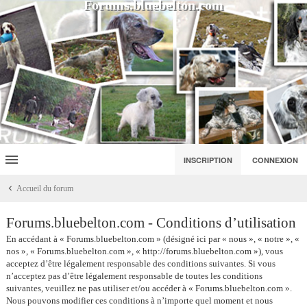
Forums.bluebelton.com
INSCRIPTION
CONNEXION
Accueil du forum
Forums.bluebelton.com - Conditions d’utilisation
En accédant à « Forums.bluebelton.com » (désigné ici par « nous », « notre », «
nos », « Forums.bluebelton.com », « http://forums.bluebelton.com »), vous
acceptez d’être légalement responsable des conditions suivantes. Si vous
n’acceptez pas d’être légalement responsable de toutes les conditions
suivantes, veuillez ne pas utiliser et/ou accéder à « Forums.bluebelton.com ».
Nous pouvons modifier ces conditions à n’importe quel moment et nous