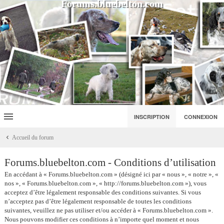
Forums.bluebelton.com
INSCRIPTION
CONNEXION
Accueil du forum
Forums.bluebelton.com - Conditions d’utilisation
En accédant à « Forums.bluebelton.com » (désigné ici par « nous », « notre », «
nos », « Forums.bluebelton.com », « http://forums.bluebelton.com »), vous
acceptez d’être légalement responsable des conditions suivantes. Si vous
n’acceptez pas d’être légalement responsable de toutes les conditions
suivantes, veuillez ne pas utiliser et/ou accéder à « Forums.bluebelton.com ».
Nous pouvons modifier ces conditions à n’importe quel moment et nous