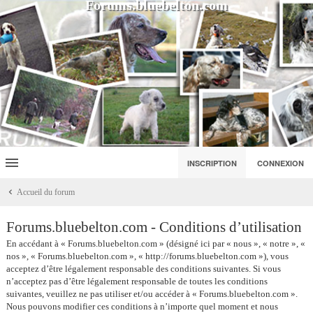
Forums.bluebelton.com
INSCRIPTION
CONNEXION
Accueil du forum
Forums.bluebelton.com - Conditions d’utilisation
En accédant à « Forums.bluebelton.com » (désigné ici par « nous », « notre », «
nos », « Forums.bluebelton.com », « http://forums.bluebelton.com »), vous
acceptez d’être légalement responsable des conditions suivantes. Si vous
n’acceptez pas d’être légalement responsable de toutes les conditions
suivantes, veuillez ne pas utiliser et/ou accéder à « Forums.bluebelton.com ».
Nous pouvons modifier ces conditions à n’importe quel moment et nous