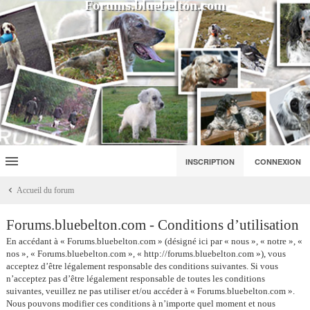
Forums.bluebelton.com
INSCRIPTION
CONNEXION
Accueil du forum
Forums.bluebelton.com - Conditions d’utilisation
En accédant à « Forums.bluebelton.com » (désigné ici par « nous », « notre », «
nos », « Forums.bluebelton.com », « http://forums.bluebelton.com »), vous
acceptez d’être légalement responsable des conditions suivantes. Si vous
n’acceptez pas d’être légalement responsable de toutes les conditions
suivantes, veuillez ne pas utiliser et/ou accéder à « Forums.bluebelton.com ».
Nous pouvons modifier ces conditions à n’importe quel moment et nous