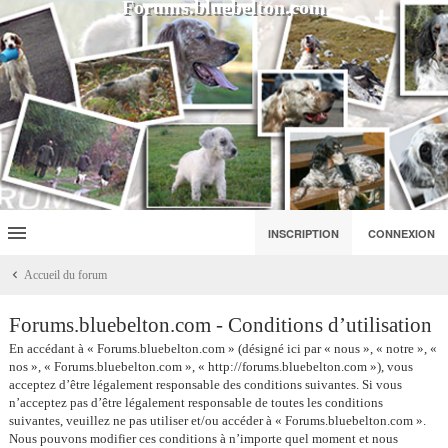
Forums.bluebelton.com
INSCRIPTION
CONNEXION
Accueil du forum
Forums.bluebelton.com - Conditions d’utilisation
En accédant à « Forums.bluebelton.com » (désigné ici par « nous », « notre », «
nos », « Forums.bluebelton.com », « http://forums.bluebelton.com »), vous
acceptez d’être légalement responsable des conditions suivantes. Si vous
n’acceptez pas d’être légalement responsable de toutes les conditions
suivantes, veuillez ne pas utiliser et/ou accéder à « Forums.bluebelton.com ».
Nous pouvons modifier ces conditions à n’importe quel moment et nous