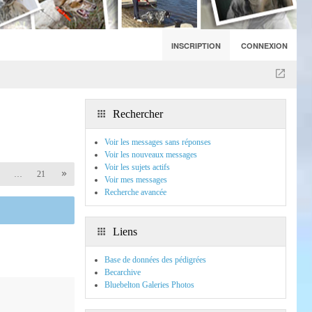
INSCRIPTION
CONNEXION
Rechercher
Voir les messages sans réponses
Voir les nouveaux messages
Voir les sujets actifs
…
21
Voir mes messages
Recherche avancée
Liens
Base de données des pédigrées
Becarchive
Bluebelton Galeries Photos