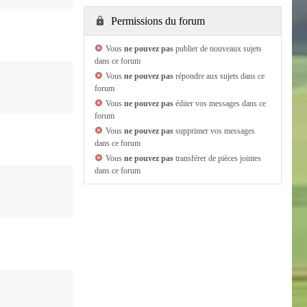
Permissions du forum
Vous
ne pouvez pas
publier de nouveaux sujets
dans ce forum
Vous
ne pouvez pas
répondre aux sujets dans ce
forum
Vous
ne pouvez pas
éditer vos messages dans ce
forum
Vous
ne pouvez pas
supprimer vos messages
dans ce forum
Vous
ne pouvez pas
transférer de pièces jointes
dans ce forum