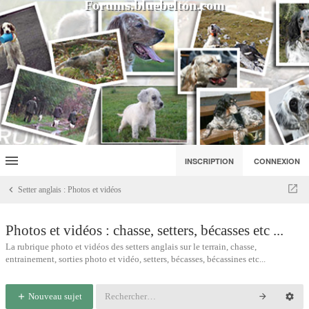
Forums.bluebelton.com
INSCRIPTION
CONNEXION
Setter anglais : Photos et vidéos
Photos et vidéos : chasse, setters, bécasses etc ...
La rubrique photo et vidéos des setters anglais sur le terrain, chasse,
entrainement, sorties photo et vidéo, setters, bécasses, bécassines etc...
Nouveau sujet