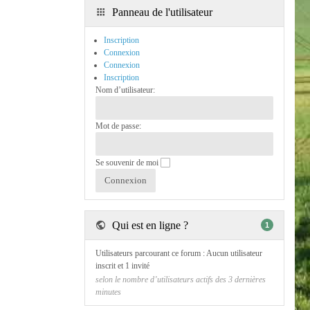
Panneau de l'utilisateur
Inscription
Connexion
Connexion
Inscription
Nom d’utilisateur:
Mot de passe:
Se souvenir de moi
Qui est en ligne ?
1
Utilisateurs parcourant ce forum : Aucun utilisateur
inscrit et 1 invité
selon le nombre d’utilisateurs actifs des 3 dernières
minutes