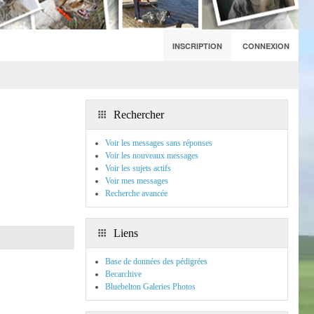
INSCRIPTION
CONNEXION
Rechercher
Voir les messages sans réponses
Voir les nouveaux messages
Voir les sujets actifs
Voir mes messages
Recherche avancée
Liens
Base de données des pédigrées
Becarchive
Bluebelton Galeries Photos