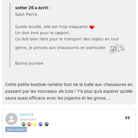
setter 26 a écrit :
Salut Pierre,
Quelle bouille, elle est trop craquante
Un don inné pour le rapport.
Ca doit bien faire pour le transport des objets en tout
genre, je penses aux chaussures en particulier
Bonne journée
Cette petite bestiole ramène tout de la balle aux chaussures en
passant par les morceaux de bois ! Y’a plus qu’à espérer qu’elle
saura aussi efficace avec les pigeons et les grives …
pierre2a
Setters'adict
Sujet Auteur